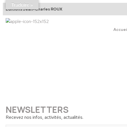
Traduire »
Éditions Jean-Charles ROUX
Accuei
NEWSLETTERS
Recevez nos infos, activités, actualités.