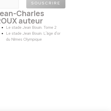
SOUSCRIRE
Jean-Charles
ROUX auteur
Le stade Jean Bouin. Tome 2
Le stade Jean Bouin. L'âge d'or
du Nîmes Olympique