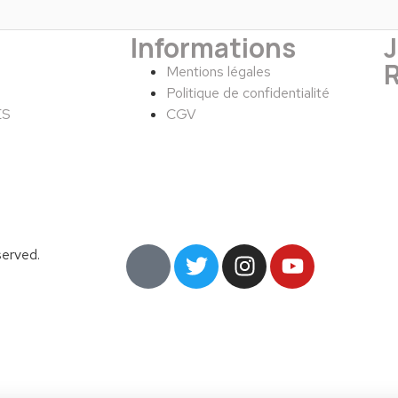
Informations
Mentions légales
Politique de confidentialité
ES
CGV
erved.