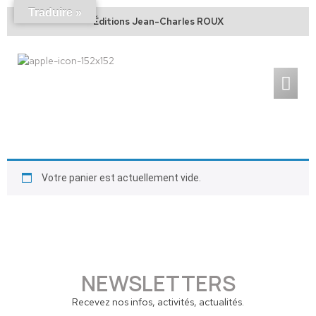
Traduire »
Éditions Jean-Charles ROUX
Votre panier est actuellement vide.
NEWSLETTERS
Recevez nos infos, activités, actualités.