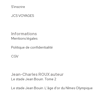
S'inscrire
JCS VOYAGES
Informations
Mentions légales
Politique de confidentialité
CGV
Jean-Charles ROUX auteur
Le stade Jean Bouin. Tome 2
Le stade Jean Bouin. L'âge d'or du Nîmes Olympique