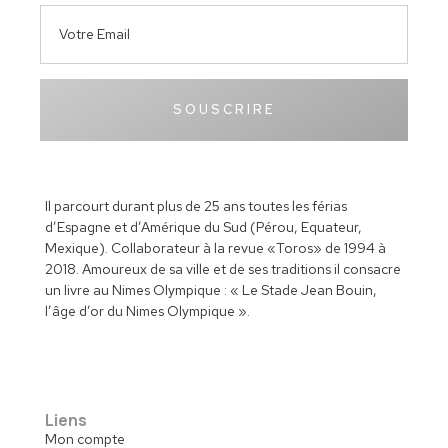
SOUSCRIRE
Il parcourt durant plus de 25 ans toutes les férias
d’Espagne et d’Amérique du Sud (Pérou, Equateur,
Mexique). Collaborateur à la revue «Toros» de 1994 à
2018. Amoureux de sa ville et de ses traditions il consacre
un livre au Nimes Olympique : « Le Stade Jean Bouin,
l’âge d’or du Nimes Olympique ».
Liens
Mon compte